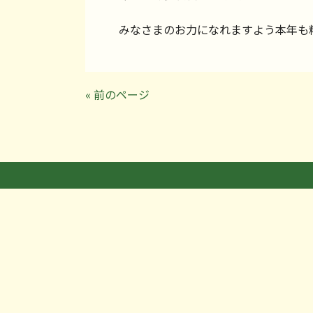
みなさまのお力になれますよう本年も
« 前のページ