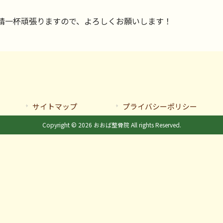
精一杯頑張りますので、よろしくお願いします！
サイトマップ
プライバシーポリシー
Copyright © 2026 おおば整骨院 All rights Reserved.