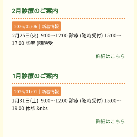
2月診療のご案内
2026/02/06｜
新着情報
2月25日(火) 9:00〜12:00 診療 (随時受付) 15:00〜
17:00 診療 (随時受
詳細はこちら
1月診療のご案内
2026/01/01｜
新着情報
1月31日(土) 9:00〜12:00 診療 (随時受付) 15:00〜
19:00 休診 &nbs
詳細はこちら