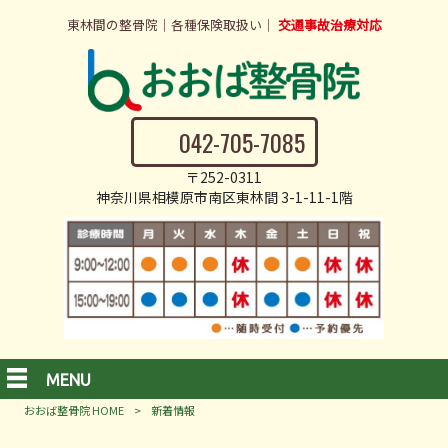
東林間の整骨院｜各種保険取扱い｜
交通事故治療対応
042-705-7085
〒252-0311
神奈川県相模原市南区東林間 3-1-11-1階
MENU
おおば整骨院 HOME
>
新着情報