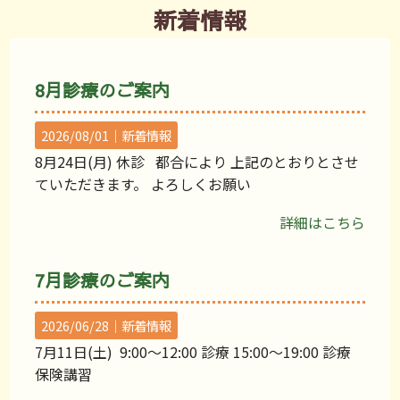
新着情報
8月診療のご案内
2026/08/01｜
新着情報
8月24日(月) 休診 都合により 上記のとおりとさせ
ていただきます。 よろしくお願い
詳細はこちら
7月診療のご案内
2026/06/28｜
新着情報
7月11日(土) 9:00〜12:00 診療 15:00〜19:00 診療
保険講習