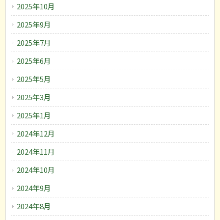
2025年10月
2025年9月
2025年7月
2025年6月
2025年5月
2025年3月
2025年1月
2024年12月
2024年11月
2024年10月
2024年9月
2024年8月