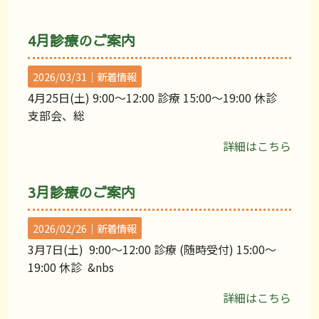
4月診療のご案内
2026/03/31｜
新着情報
4月25日(土) 9:00〜12:00 診療 15:00〜19:00 休診
支部会、総
詳細はこちら
3月診療のご案内
2026/02/26｜
新着情報
3月7日(土) 9:00〜12:00 診療 (随時受付) 15:00〜
19:00 休診 &nbs
詳細はこちら