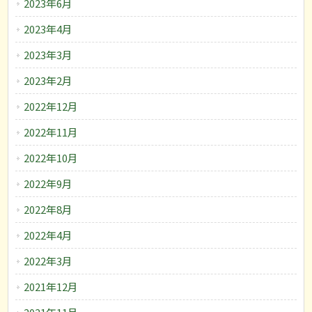
2023年6月
2023年4月
2023年3月
2023年2月
2022年12月
2022年11月
2022年10月
2022年9月
2022年8月
2022年4月
2022年3月
2021年12月