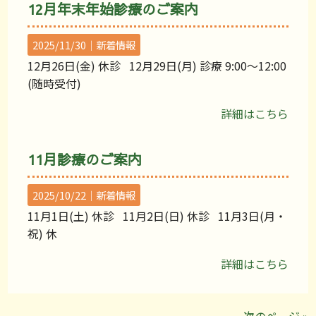
12月年末年始診療のご案内
2025/11/30｜
新着情報
12月26日(金) 休診 12月29日(月) 診療 9:00〜12:00
(随時受付)
詳細はこちら
11月診療のご案内
2025/10/22｜
新着情報
11月1日(土) 休診 11月2日(日) 休診 11月3日(月・
祝) 休
詳細はこちら