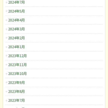
2024年7月
2024年5月
2024年4月
2024年3月
2024年2月
2024年1月
2023年12月
2023年11月
2023年10月
2023年9月
2023年8月
2023年7月