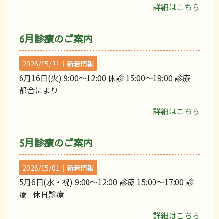
詳細はこちら
6月診療のご案内
2026/05/31｜
新着情報
6月16日(火) 9:00〜12:00 休診 15:00〜19:00 診療
都合により
詳細はこちら
5月診療のご案内
2026/05/01｜
新着情報
5月6日(水・祝) 9:00〜12:00 診療 15:00〜17:00 診
療 休日診療
詳細はこちら