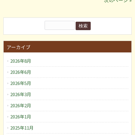
次のページ »
アーカイブ
2026年8月
2026年6月
2026年5月
2026年3月
2026年2月
2026年1月
2025年11月