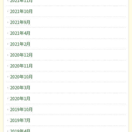
2021年11月
2021年10月
2021年9月
2021年4月
2021年2月
2020年12月
2020年11月
2020年10月
2020年3月
2020年1月
2019年10月
2019年7月
2019年4月