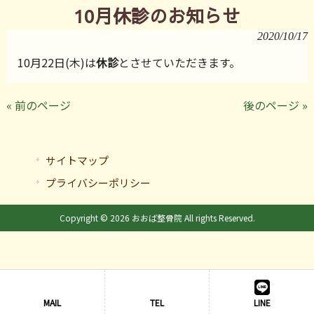
10月休診のお知らせ
2020/10/17
10月22日(木)は
休診
とさせていただきます。
« 前のページ
後のページ »
サイトマップ
プライバシーポリシー
Copyright © 2026 おおば整骨院 All rights Reserved.
MAIL
TEL
LINE