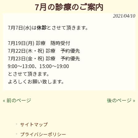
7月の診療のご案内
2021/04/10
7月7日(水)は
休診
とさせて頂きます。
7月19日(月) 診療 随時受付
7月22日(木・祝) 診療 予約優先
7月23日(金・祝) 診療 予約優先
9:00〜13:00、15:00〜19:00
とさせて頂きます。
よろしくお願い致します。
« 前のページ
後のページ »
サイトマップ
プライバシーポリシー