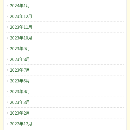
2024年1月
2023年12月
2023年11月
2023年10月
2023年9月
2023年8月
2023年7月
2023年6月
2023年4月
2023年3月
2023年2月
2022年12月