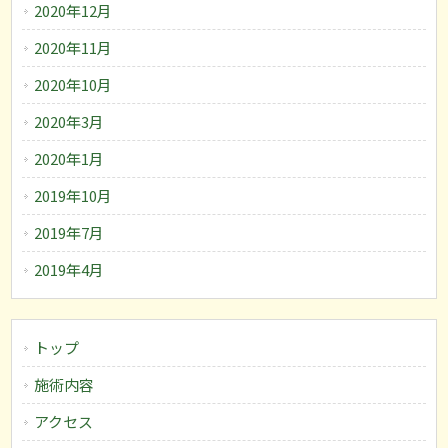
2020年12月
2020年11月
2020年10月
2020年3月
2020年1月
2019年10月
2019年7月
2019年4月
トップ
施術内容
アクセス