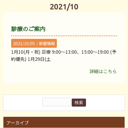
2021/10
診療のご案内
2021/10/05｜
新着情報
1月10(月・祝) 診療 9:00〜13:00、15:00〜19:00 (予
約優先) 1月29日(土
詳細はこちら
アーカイブ