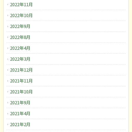
2022年11月
2022年10月
2022年9月
2022年8月
2022年4月
2022年3月
2021年12月
2021年11月
2021年10月
2021年9月
2021年4月
2021年2月