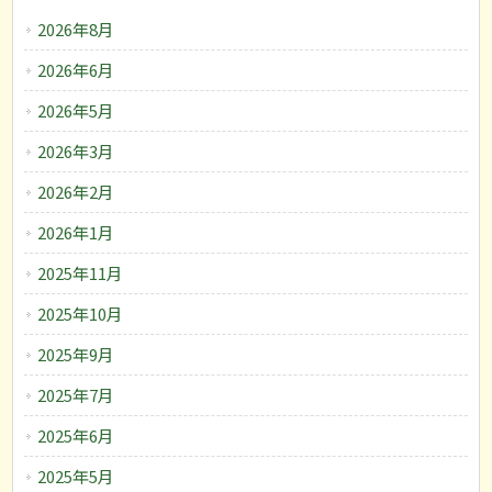
2026年8月
2026年6月
2026年5月
2026年3月
2026年2月
2026年1月
2025年11月
2025年10月
2025年9月
2025年7月
2025年6月
2025年5月