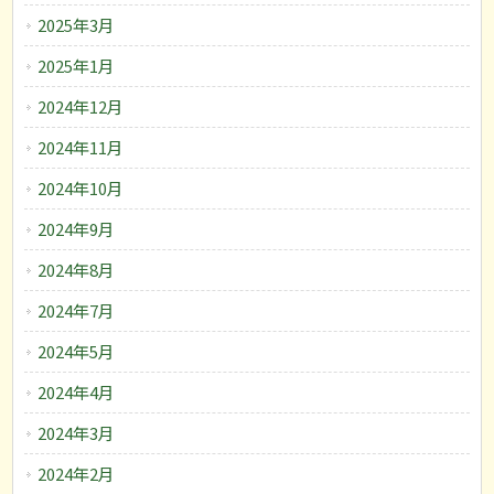
2025年3月
2025年1月
2024年12月
2024年11月
2024年10月
2024年9月
2024年8月
2024年7月
2024年5月
2024年4月
2024年3月
2024年2月