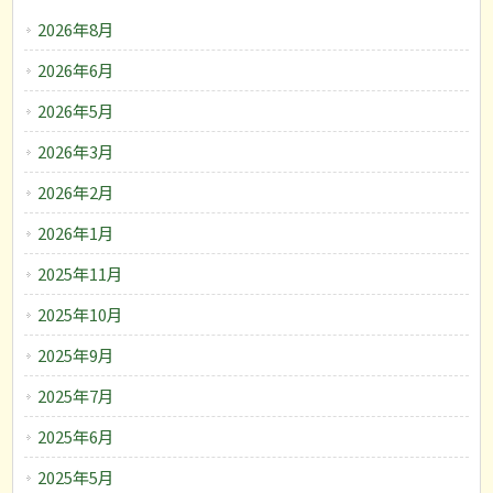
2026年8月
2026年6月
2026年5月
2026年3月
2026年2月
2026年1月
2025年11月
2025年10月
2025年9月
2025年7月
2025年6月
2025年5月