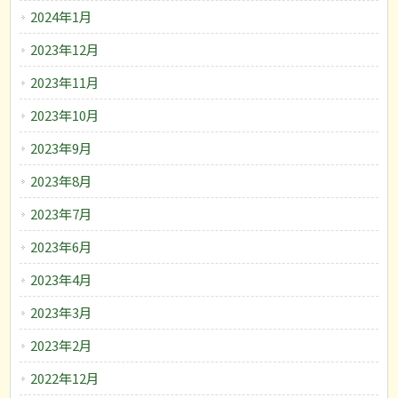
2024年1月
2023年12月
2023年11月
2023年10月
2023年9月
2023年8月
2023年7月
2023年6月
2023年4月
2023年3月
2023年2月
2022年12月