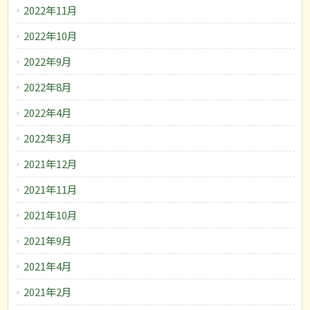
2022年11月
2022年10月
2022年9月
2022年8月
2022年4月
2022年3月
2021年12月
2021年11月
2021年10月
2021年9月
2021年4月
2021年2月