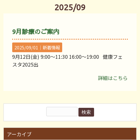
2025/09
9月診療のご案内
2025/09/01｜
新着情報
9月12日(金) 9:00〜11:30 16:00〜19:00 健康フェ
スタ2025出
詳細はこちら
アーカイブ