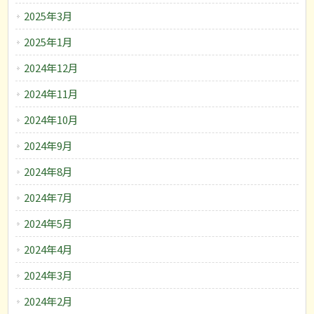
2025年3月
2025年1月
2024年12月
2024年11月
2024年10月
2024年9月
2024年8月
2024年7月
2024年5月
2024年4月
2024年3月
2024年2月