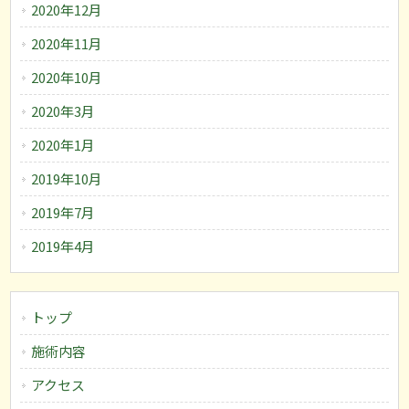
2020年12月
2020年11月
2020年10月
2020年3月
2020年1月
2019年10月
2019年7月
2019年4月
トップ
施術内容
アクセス